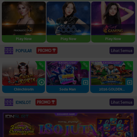
Play Now
Play Now
Play Now
Lihat Semua
PROMO
POPULAR
Chinchirorin
Soda Man
2026 GOLDEN...
Lihat Semua
PROMO
IDNSLOT