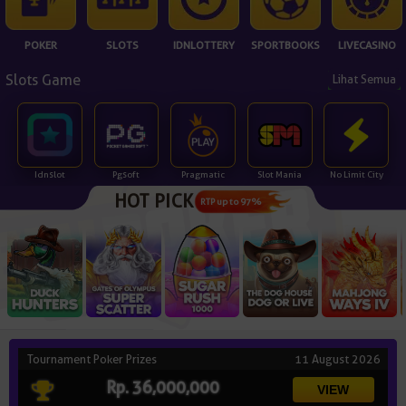
NEW
POKER
SLOTS
IDNLOTTERY
SPORTBOOKS
LIVECASINO
TANGKAS
RTP
Slots Game
Lihat Semua
DEPOSIT
WITHDRAW
Idnslot
Pgsoft
Pragmatic
Slot Mania
No Limit City
PROMOSI
HOT PICK
RTP up to 97%
DOWNLOAD APLIKASI
REFERRAL
JACKPOT
VIP MEMBER
Tournament Poker Prizes
11 August 2026
Rp. 36,000,000
HUBUNGI KAMI