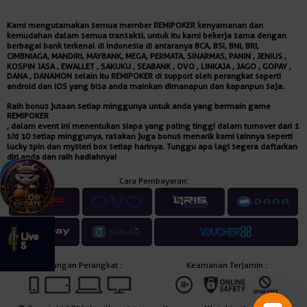
Kami mengutamakan semua member REMIPOKER kenyamanan dan
kemudahan dalam semua transaksi, untuk itu kami bekerja sama dengan
berbagai bank terkenal di indonesia di antaranya BCA, BSI, BNI, BRI,
CIMBNIAGA, MANDIRI, MAYBANK, MEGA, PERMATA, SINARMAS, PANIN , JENIUS ,
KOSPIN JASA , EWALLET , SAKUKU , SEABANK , OVO , LINKAJA , JAGO , GOPAY ,
DANA , DANAMON selain itu REMIPOKER di support oleh perangkat seperti
android dan IOS yang bisa anda mainkan dimanapun dan kapanpun saja.
Raih bonus jutaan setiap minggunya untuk anda yang bermain game
REMIPOKER
, dalam event ini menentukan siapa yang paling tinggi dalam turnover dari 1
s/d 10 setiap minggunya, rasakan juga bonus menarik kami lainnya seperti
lucky spin dan mysteri box setiap harinya. Tunggu apa lagi segera daftarkan
diri anda dan raih hadiahnya!
Cara Pembayaran:
Dukungan Perangkat :
Keamanan Terjamin :