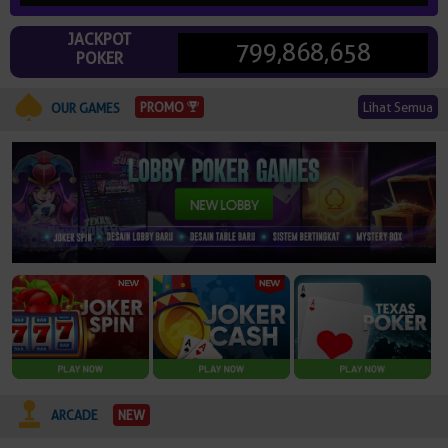
© Copyright 2026 thevillagesatpinevalley.com. All right reserved | 18+
JACKPOT
799,868,658
POKER
Lihat Semua
PROMO
OUR GAMES
NEW
ARCADE