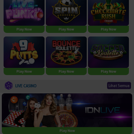
Play Now
Play Now
Play Now
Play Now
Play Now
Play Now
Lihat Semua
LIVE CASINO
Play Now