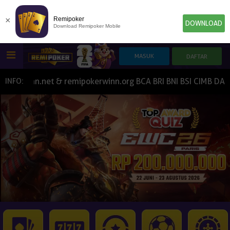
×
Remipoker
DOWNLOAD
Download Remipoker Mobile
HOME
kerwinn.net & remipokerwinn.org BCA BRI BNI BSI CIMB DAN
INFO:
POKER
SLOT GAME
IDN E-LOTTERY
NEW
NEW
SPORTBOOK
LIVE CASINO
IDNLIVE
NEW
TOGEL
ESPORTS
ARCADE
NEW
NEW
NEW
TEMBAK IKAN
IDNRAFFLE
IDNTRADE