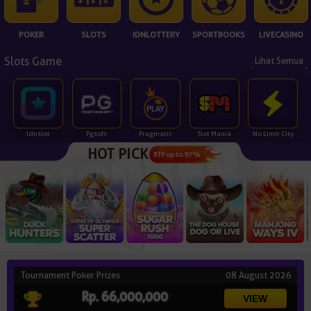
NEW
POKER
SLOTS
IDNLOTTERY
SPORTBOOKS
LIVECASINO
TANGKAS
RTP
Slots Game
Lihat Semua
DEPOSIT
WITHDRAW
Idnslot
Pgsoft
Pragmatic
Slot Mania
No Limit City
PROMOSI
HOT PICK
RTP up to 97%
DOWNLOAD APLIKASI
REFERRAL
JACKPOT
VIP MEMBER
Tournament Poker Prizes
08 August 2026
Rp. 66,000,000
HUBUNGI KAMI