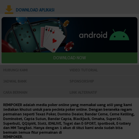
DOWNLOAD APLIKASI
HUBUNGI KAMI
VIDEO TUTORIAL
JADWAL BANK
SPONSORSHIP
CARA BERMAIN
LINK ALTERNATIF
REMIPOKER adalah media poker online yang memakai uang asli yang kami
sediakan khusus untuk para pecinta poker online. Dengan beraneka ragam
permainan seperti Texas Poker, Domino Dealer, Bandar Ceme, Ceme Keliling,
Dominobet, Capsa Susun, Bandar Capsa, Blackjack, Omaha, Super10,
Superbull, QQspirit, Slots, IDNLIVE, Togel dan E-SPORT, sportbook, E-lottery
dan MM Tangkas. Hanya dengan 1 akun di situs kami anda sudah bisa
bermain semua fitur permainan di
REMIPOKER.