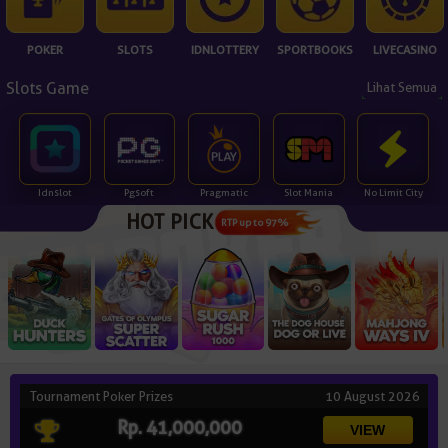
NEW
POKER
SLOTS
IDNLOTTERY
SPORTBOOKS
LIVECASINO
TANGKAS
RTP
Slots Game
Lihat Semua
DEPOSIT
WITHDRAW
Idnslot
Pgsoft
Pragmatic
Slot Mania
No Limit City
PROMOSI
HOT PICK
RTP up to 97%
DOWNLOAD APLIKASI
REFERRAL
JACKPOT
VIP MEMBER
Tournament Poker Prizes
10 August 2026
Rp. 41,000,000
HUBUNGI KAMI