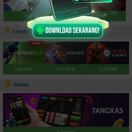
NEW
E-SPORTS
TANGKAS