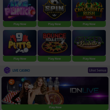
Play Now
Play Now
Play Now
Play Now
Play Now
Play Now
Lihat Semua
LIVE CASINO
Play Now