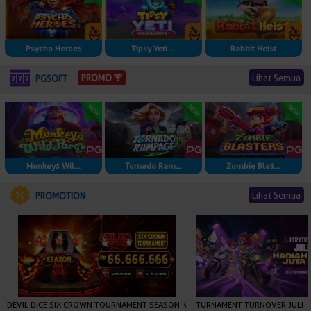
Psycho Heroes
Tipsy Yeti ...
Rabbit Heist
Lihat Semua
PROMO
PGSOFT
Monkeys Wil...
Tornado Ram...
Zombie Blas...
Lihat Semua
PROMOTION
DEVIL DICE SIX CROWN TOURNAMENT SEASON 3
TURNAMENT TURNOVER JULI