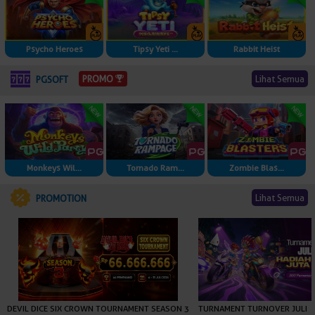
Psycho Heroes
Tipsy Yeti ...
Rabbit Heist
Lihat Semua
PROMO
PGSOFT
Monkeys Wil...
Tornado Ram...
Zombie Blas...
Lihat Semua
PROMOTION
DEVIL DICE SIX CROWN TOURNAMENT SEASON 3
TURNAMENT TURNOVER JULI