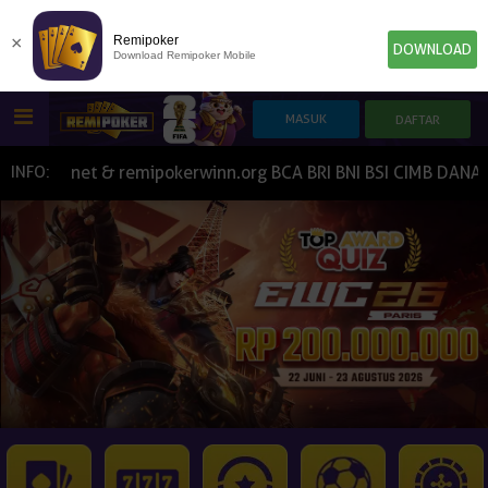
×
Remipoker
DOWNLOAD
Download Remipoker Mobile
HOME
rwinn.net & remipokerwinn.org BCA BRI BNI BSI CIMB DANAM
INFO:
POKER
SLOT GAME
IDN E-LOTTERY
NEW
NEW
SPORTBOOK
LIVE CASINO
IDNLIVE
NEW
TOGEL
ESPORTS
ARCADE
NEW
NEW
NEW
TEMBAK IKAN
IDNRAFFLE
IDNTRADE