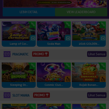
Lamp of Cor...
Soda Man
2026 GOLDEN...
Lihat Semua
PROMO
PRAGMATIC
Sleeping Dr...
Cosmic Clus...
Rujak Bonan...
Lihat Semua
PROMO
SLOT MANIA