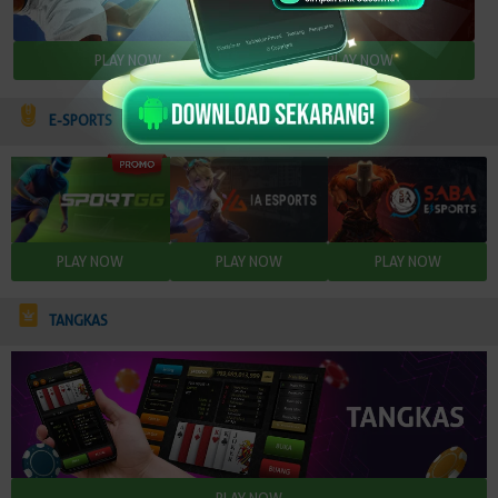
NEW
E-SPORTS
TANGKAS