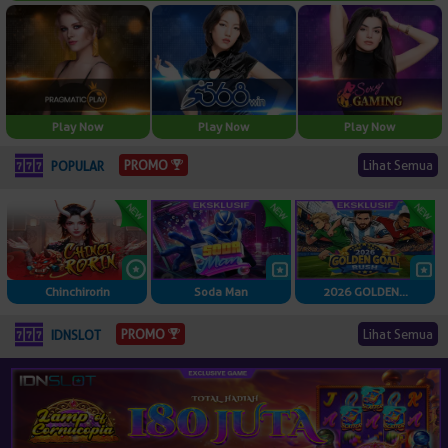
Play Now
Play Now
Play Now
Lihat Semua
PROMO
POPULAR
Chinchirorin
Soda Man
2026 GOLDEN...
Lihat Semua
PROMO
IDNSLOT